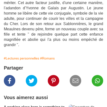
mériter. Cet autre facteur justifie, d'une certaine manière,
l'adandon d'Yvonne de Galais par Augustin. Le jeune
homme se libère de cette vie conjugale, symbole de la vie
adulte, pour continuer de courir les villes et la campagne
du Cher. Lors de son retour aux Sablonnières, le grand
Meaulnes devenu père, forme un nouveau couple avec sa
fille et tente " de rejoindre quelque part cette enfance
magnifiée et abolie qui l'a plus ou moins empéché de
grandir ".
#Lectures personnelles
#Romans
Partager
Vous aimerez aussi
A working class hero is something to