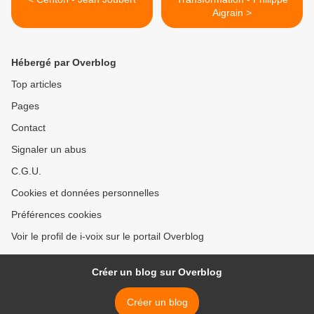
Aigrain >
Hébergé par Overblog
Top articles
Pages
Contact
Signaler un abus
C.G.U.
Cookies et données personnelles
Préférences cookies
Voir le profil de i-voix sur le portail Overblog
Créer un blog sur Overblog
Créer un blog