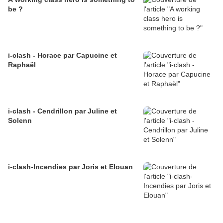
be ?
i-clash - Horace par Capucine et
Raphaël
i-clash - Cendrillon par Juline et
Solenn
i-clash-Incendies par Joris et Elouan