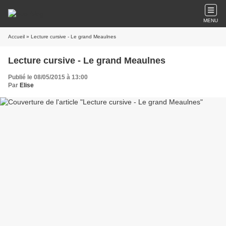
MENU
Accueil
» Lecture cursive - Le grand Meaulnes
Lecture cursive - Le grand Meaulnes
Publié le 08/05/2015 à 13:00
Par
Elise