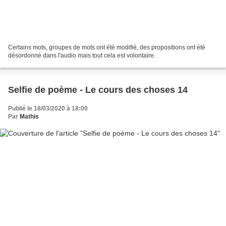
Certains mots, groupes de mots ont été modifié, des propositions ont été
désordonné dans l'audio mais tout cela est volontaire.
Selfie de poème - Le cours des choses 14
Publié le 18/03/2020 à 18:00
Par
Mathis