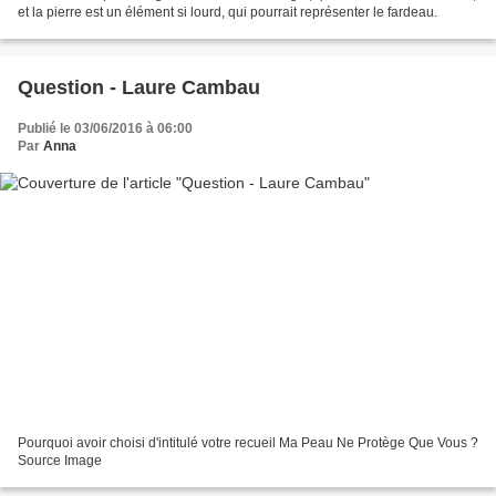
et la pierre est un élément si lourd, qui pourrait représenter le fardeau.
Question - Laure Cambau
Publié le 03/06/2016 à 06:00
Par
Anna
Pourquoi avoir choisi d'intitulé votre recueil Ma Peau Ne Protège Que Vous ?
Source Image