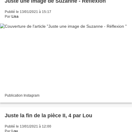
Juste une image de Suzanne - Réflexion
Publié le 13/01/2021 à 15:17
Par
Lisa
Publication Instagram
Juste la fin de la pièce II, 4 par Lou
Publié le 13/01/2021 à 12:00
Par
Lou