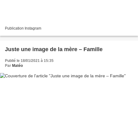
Publication Instagram
Juste une image de la mère – Famille
Publié le 18/01/2021 à 15:35
Par
Matéo