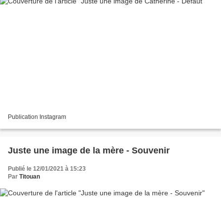
Publication Instagram
Juste une image de la mère - Souvenir
Publié le 12/01/2021 à 15:23
Par
Titouan