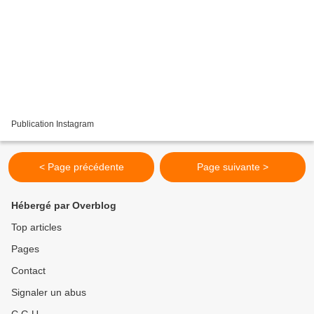
Publication Instagram
< Page précédente
Page suivante >
Hébergé par Overblog
Top articles
Pages
Contact
Signaler un abus