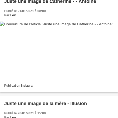
Juste une image de Catherine - - Antoine
Publié le 21/01/2021 à 08:00
Par
Loïc
Publication Instagram
Juste une image de la mère - Illusion
Publié le 20/01/2021 à 15:00
Par
Lou