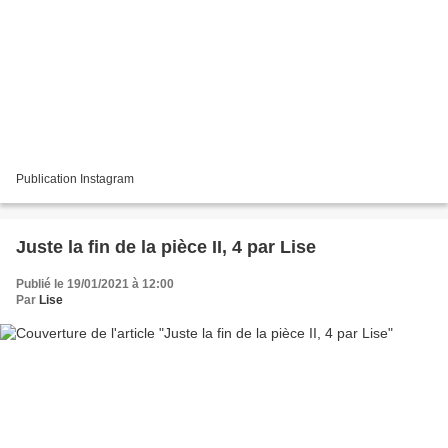
Publication Instagram
Juste la fin de la pièce II, 4 par Lise
Publié le 19/01/2021 à 12:00
Par
Lise