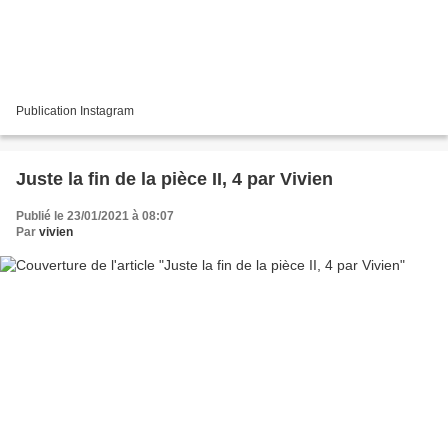
Publication Instagram
Juste la fin de la pièce II, 4 par Vivien
Publié le 23/01/2021 à 08:07
Par
vivien