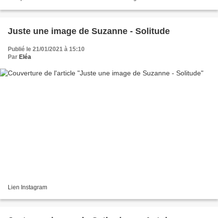
Encore. J’aurais dû....
Juste une image de Suzanne - Solitude
Publié le 21/01/2021 à 15:10
Par
Eléa
Lien Instagram