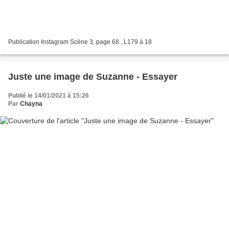
Publication Instagram Scène 3, page 68 , L179 à 18
Juste une image de Suzanne - Essayer
Publié le 14/01/2021 à 15:26
Par
Chayna