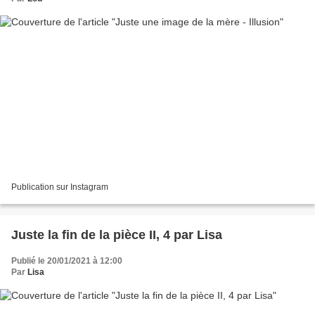
Publication sur Instagram
Juste la fin de la pièce II, 4 par Lisa
Publié le 20/01/2021 à 12:00
Par
Lisa