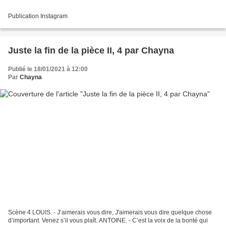
Publication Instagram
Juste la fin de la pièce II, 4 par Chayna
Publié le 18/01/2021 à 12:00
Par
Chayna
Scène 4 LOUIS. - J’aimerais vous dire, J'aimerais vous dire quelque chose
d’important. Venez s’il vous plaît. ANTOINE. - C’est la voix de la bonté qui