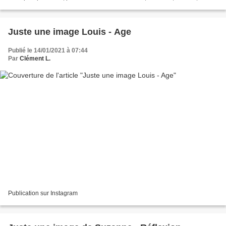
Catherine, si je suis réellement...
Juste une image Louis - Age
Publié le 14/01/2021 à 07:44
Par
Clément L.
Publication sur Instagram