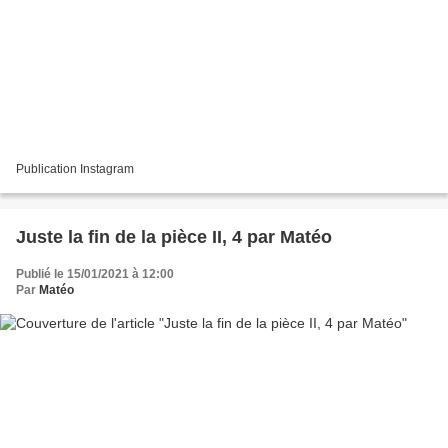
Publication Instagram
Juste la fin de la pièce II, 4 par Matéo
Publié le 15/01/2021 à 12:00
Par
Matéo