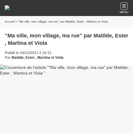
MENU
Accueil
» "Ma ville, mon village, ma rue" par Matilde, Ester , Martina et Viola
"Ma ville, mon village, ma rue" par Matilde, Ester
, Martina et Viola
Publié le 28/12/2021 à 16:31
Par
Matilde, Ester , Martina et Viola