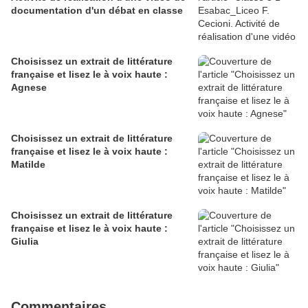
documentation d'un débat en classe
Choisissez un extrait de littérature
française et lisez le à voix haute :
Agnese
Choisissez un extrait de littérature
française et lisez le à voix haute :
Matilde
Choisissez un extrait de littérature
française et lisez le à voix haute :
Giulia
Commentaires