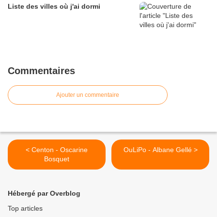
Liste des villes où j'ai dormi
Commentaires
Ajouter un commentaire
< Centon - Oscarine
OuLiPo - Albane Gellé >
Bosquet
Hébergé par Overblog
Top articles