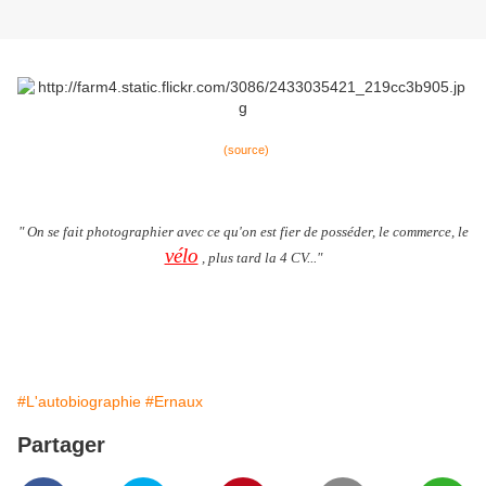
(source)
" On se fait photographier avec ce qu'on est fier de posséder, le commerce, le
vélo
, plus tard la 4 CV..."
#L'autobiographie
#Ernaux
Partager