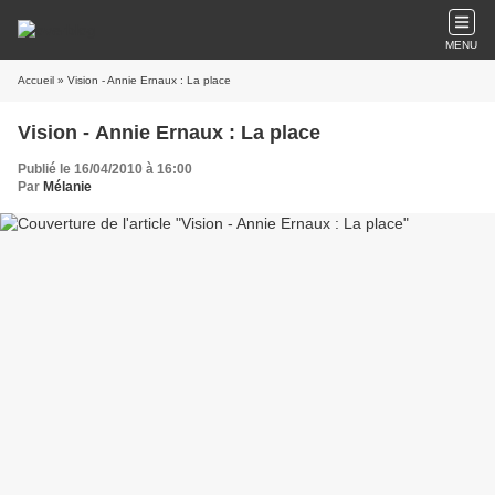
MENU
Accueil
» Vision - Annie Ernaux : La place
Vision - Annie Ernaux : La place
Publié le 16/04/2010 à 16:00
Par
Mélanie