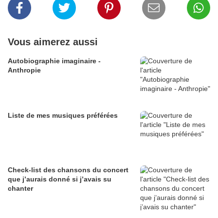
Vous aimerez aussi
Autobiographie imaginaire -
Anthropie
Liste de mes musiques préférées
Check-list des chansons du concert
que j’aurais donné si j’avais su
chanter