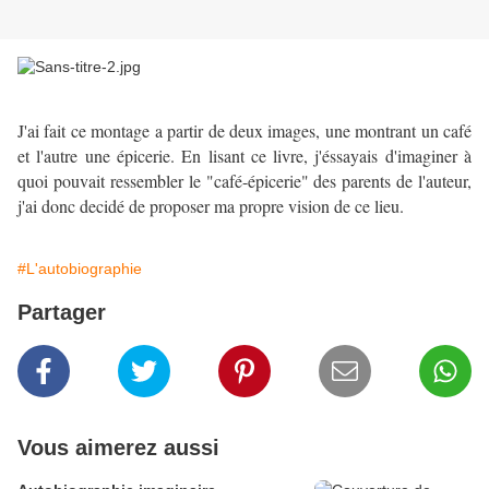
J'ai fait ce montage a partir de deux images, une montrant un café
et l'autre une épicerie. En lisant ce livre, j'éssayais d'imaginer à
quoi pouvait ressembler le "café-épicerie" des parents de l'auteur,
j'ai donc decidé de proposer ma propre vision de ce lieu.
#L'autobiographie
Partager
Vous aimerez aussi