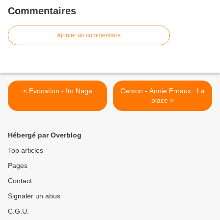
Commentaires
Ajouter un commentaire
< Evocation - Ito Naga
Centon - Annie Ernaux : La
place >
Hébergé par Overblog
Top articles
Pages
Contact
Signaler un abus
C.G.U.