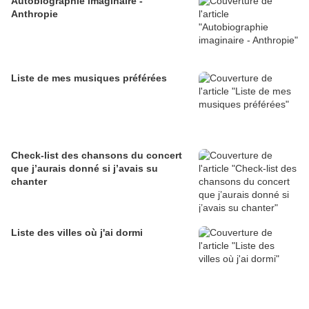
Autobiographie imaginaire -
Anthropie
Liste de mes musiques préférées
Check-list des chansons du concert
que j’aurais donné si j’avais su
chanter
Liste des villes où j'ai dormi