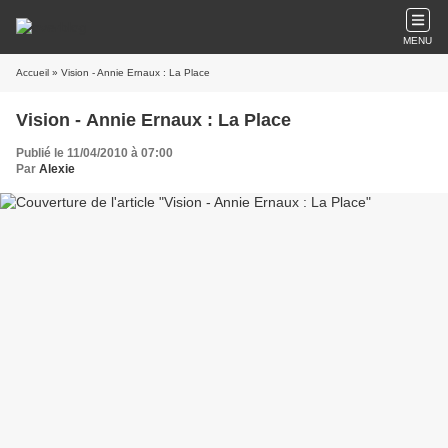
MENU
Accueil
» Vision - Annie Ernaux : La Place
Vision - Annie Ernaux : La Place
Publié le 11/04/2010 à 07:00
Par
Alexie