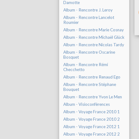
Damotte
Album - Rencontre J. Leroy
Album - Rencontre Lancelot
Roumier
Album - Rencontre Marie Cosnay
Album - Rencontre Michaël Glück
Album - Rencontre Nicolas Tardy
Album - Rencontre Oscarine
Bosquet
Album - Rencontre Rémi
Checchetto
Album - Rencontre Renaud Ego
Album - Rencontre Stéphane
Bouquet
Album - Rencontre Yvon Le Men
Album - Visioconfèrences
Album - Voyage France 2010 1
Album - Voyage France 2010 2
Album - Voyage France 2012 1
Album - Voyage France 2012 2