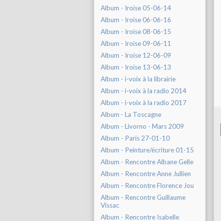
Album - Iroise 05-06-14
Album - Iroise 06-06-16
Album - Iroise 08-06-15
Album - Iroise 09-06-11
Album - Iroise 12-06-09
Album - Iroise 13-06-13
Album - i-voix à la librairie
Album - i-voix à la radio 2014
Album - i-voix à la radio 2017
Album - La Toscagne
Album - Livorno - Mars 2009
Album - Paris 27-01-10
Album - Peinture/écriture 01-15
Album - Rencontre Albane Gelle
Album - Rencontre Anne Jullien
Album - Rencontre Florence Jou
Album - Rencontre Guillaume
Vissac
Album - Rencontre Isabelle