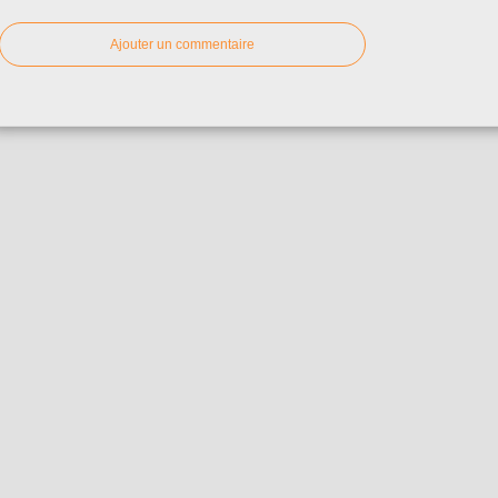
Ajouter un commentaire