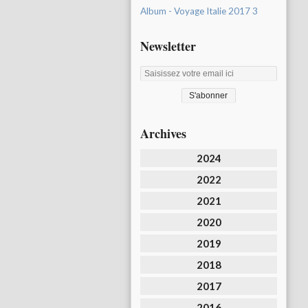
Album - Voyage Italie 2017 3
Newsletter
Archives
2024
2022
2021
2020
2019
2018
2017
2016