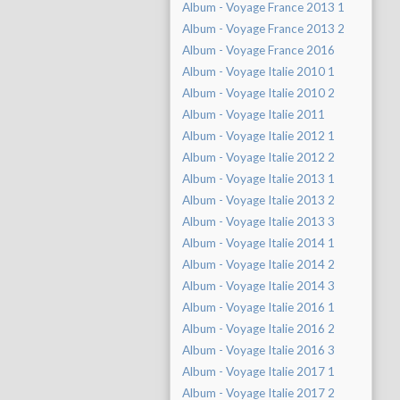
Album - Voyage France 2013 1
Album - Voyage France 2013 2
Album - Voyage France 2016
Album - Voyage Italie 2010 1
Album - Voyage Italie 2010 2
Album - Voyage Italie 2011
Album - Voyage Italie 2012 1
Album - Voyage Italie 2012 2
Album - Voyage Italie 2013 1
Album - Voyage Italie 2013 2
Album - Voyage Italie 2013 3
Album - Voyage Italie 2014 1
Album - Voyage Italie 2014 2
Album - Voyage Italie 2014 3
Album - Voyage Italie 2016 1
Album - Voyage Italie 2016 2
Album - Voyage Italie 2016 3
Album - Voyage Italie 2017 1
Album - Voyage Italie 2017 2