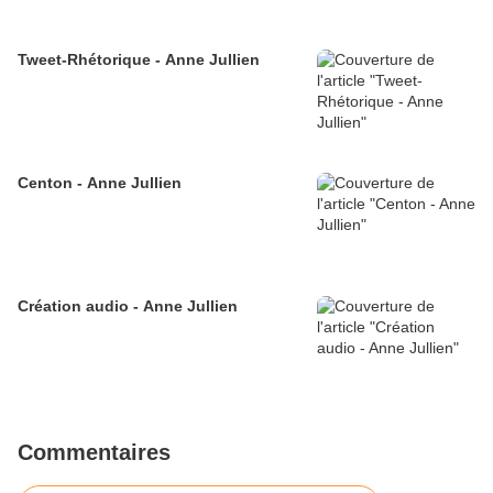
Tweet-Rhétorique - Anne Jullien
Centon - Anne Jullien
Création audio - Anne Jullien
Commentaires