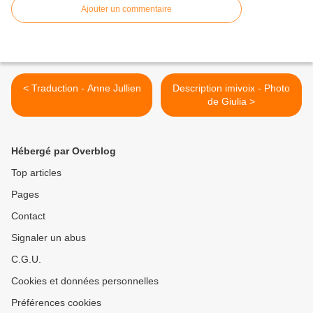
Ajouter un commentaire
< Traduction - Anne Jullien
Description imivoix - Photo
de Giulia >
Hébergé par Overblog
Top articles
Pages
Contact
Signaler un abus
C.G.U.
Cookies et données personnelles
Préférences cookies