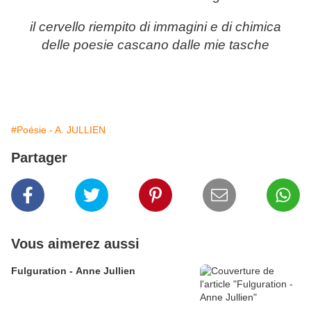
il cervello riempito di immagini e di chimica
delle poesie cascano dalle mie tasche
#Poésie - A. JULLIEN
Partager
Vous aimerez aussi
Fulguration - Anne Jullien