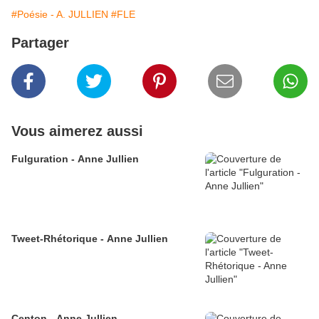
#Poésie - A. JULLIEN
#FLE
Partager
Vous aimerez aussi
Fulguration - Anne Jullien
Tweet-Rhétorique - Anne Jullien
Centon - Anne Jullien