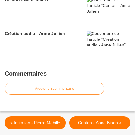
Création audio - Anne Jullien
Commentaires
Ajouter un commentaire
< Imitation - Pierre Mabille
Centon - Anne Bihan >