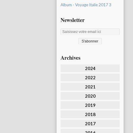
Album - Voyage Italie 2017 3
Newsletter
Archives
2024
2022
2021
2020
2019
2018
2017
2016