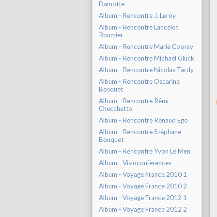
Damotte
Album - Rencontre J. Leroy
Album - Rencontre Lancelot
Roumier
Album - Rencontre Marie Cosnay
Album - Rencontre Michaël Glück
Album - Rencontre Nicolas Tardy
Album - Rencontre Oscarine
Bosquet
Album - Rencontre Rémi
Checchetto
Album - Rencontre Renaud Ego
Album - Rencontre Stéphane
Bouquet
Album - Rencontre Yvon Le Men
Album - Visioconfèrences
Album - Voyage France 2010 1
Album - Voyage France 2010 2
Album - Voyage France 2012 1
Album - Voyage France 2012 2