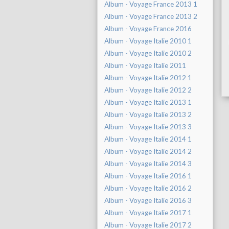
Album - Voyage France 2013 1
Album - Voyage France 2013 2
Album - Voyage France 2016
Album - Voyage Italie 2010 1
Album - Voyage Italie 2010 2
Album - Voyage Italie 2011
Album - Voyage Italie 2012 1
Album - Voyage Italie 2012 2
Album - Voyage Italie 2013 1
Album - Voyage Italie 2013 2
Album - Voyage Italie 2013 3
Album - Voyage Italie 2014 1
Album - Voyage Italie 2014 2
Album - Voyage Italie 2014 3
Album - Voyage Italie 2016 1
Album - Voyage Italie 2016 2
Album - Voyage Italie 2016 3
Album - Voyage Italie 2017 1
Album - Voyage Italie 2017 2