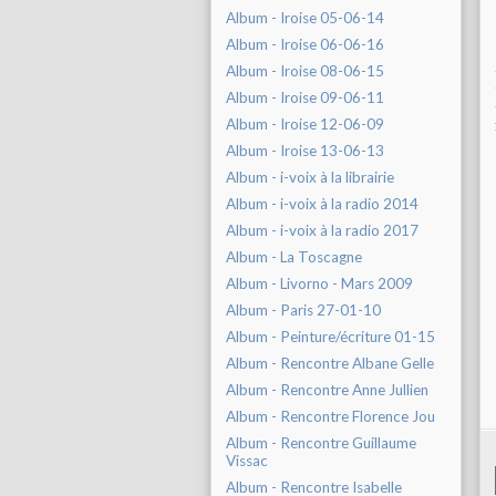
Album - Iroise 05-06-14
Album - Iroise 06-06-16
Album - Iroise 08-06-15
Album - Iroise 09-06-11
Album - Iroise 12-06-09
Album - Iroise 13-06-13
Album - i-voix à la librairie
Album - i-voix à la radio 2014
Album - i-voix à la radio 2017
Album - La Toscagne
Album - Livorno - Mars 2009
Album - Paris 27-01-10
Album - Peinture/écriture 01-15
Album - Rencontre Albane Gelle
Album - Rencontre Anne Jullien
Album - Rencontre Florence Jou
Album - Rencontre Guillaume
Vissac
Album - Rencontre Isabelle