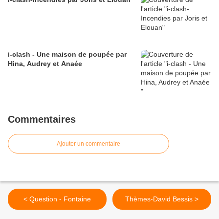
i-clash - Une maison de poupée par
Hina, Audrey et Anaée
Commentaires
Ajouter un commentaire
< Question - Fontaine
Thèmes-David Bessis >