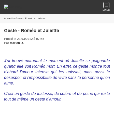
MENU
Accueil
» Geste - Roméo et Juliette
Geste - Roméo et Juliette
Publié le 23/03/2012 à 07:55
Par
Marion D.
J'ai trouvé marquant le moment où Juliette se poignarde
quand elle voit Roméo mort. En effet, ce geste montre tout
d'abord l'amour intense qui les unissait, mais aussi le
désespoir et l'impossibilité de vivre sans la personne qu'on
aime.
C'est un geste de tristesse, de colère et de peine qui reste
tout de même un geste d'amour.