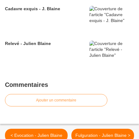
Cadavre exquis - J. Blaine
Relevé - Julien Blaine
Commentaires
Ajouter un commentaire
< Evocation - Julien Blaine
Fulguration - Julien Blaine >