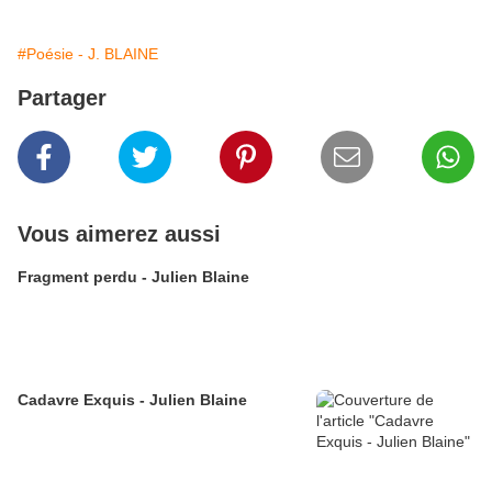
#Poésie - J. BLAINE
Partager
Vous aimerez aussi
Fragment perdu - Julien Blaine
Cadavre Exquis - Julien Blaine