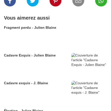
Vous aimerez aussi
Fragment perdu - Julien Blaine
Cadavre Exquis - Julien Blaine
Cadavre exquis - J. Blaine
Élection - Julien Blaine