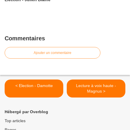
Commentaires
Ajouter un commentaire
< Election - Damotte
Lecture à voix haute -
Magnus >
Hébergé par Overblog
Top articles
Pages