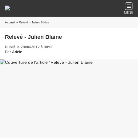
MENU
Accueil
» Relevé - Julien Blaine
Relevé - Julien Blaine
Publié le 20/06/2012 à 08:00
Par
Adèle