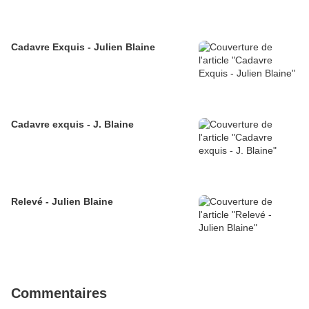
Cadavre Exquis - Julien Blaine
Cadavre exquis - J. Blaine
Relevé - Julien Blaine
Commentaires