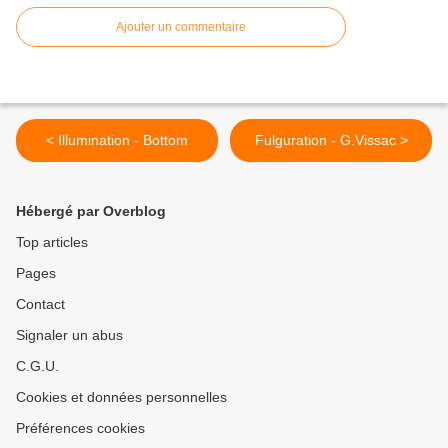
Ajouter un commentaire
< Illumination - Bottom
Fulguration - G.Vissac >
Hébergé par Overblog
Top articles
Pages
Contact
Signaler un abus
C.G.U.
Cookies et données personnelles
Préférences cookies