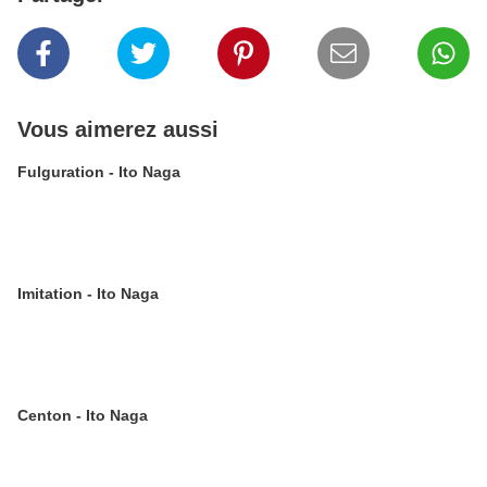
Vous aimerez aussi
Fulguration - Ito Naga
Imitation - Ito Naga
Centon - Ito Naga