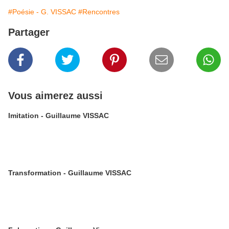
#Poésie - G. VISSAC
#Rencontres
Partager
Vous aimerez aussi
Imitation - Guillaume VISSAC
Transformation - Guillaume VISSAC