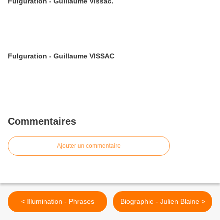
Fulguration - Guillaume Vissac.
Fulguration - Guillaume VISSAC
Commentaires
Ajouter un commentaire
< Illumination - Phrases
Biographie - Julien Blaine >