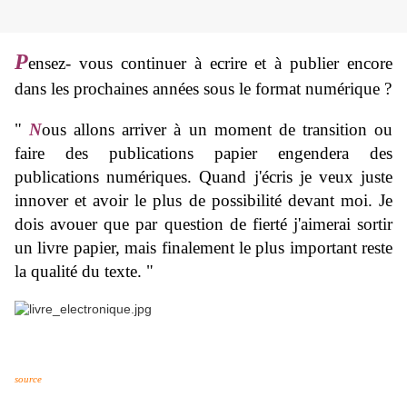
P
ensez- vous continuer à ecrire et à publier encore
dans les prochaines années sous le format numérique ?
"
N
ous allons arriver à un moment de transition ou
faire des publications papier engendera des
publications numériques. Quand j'écris je veux juste
innover et avoir le plus de possibilité devant moi. Je
dois avouer que par question de fierté j'aimerai sortir
un livre papier, mais finalement le plus important reste
la qualité du texte. "
source