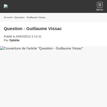
MENU
Accueil
» Question - Guillaume Vissac
Question - Guillaume Vissac
Publié le 04/03/2012 à 13:31
Par
Ophélie