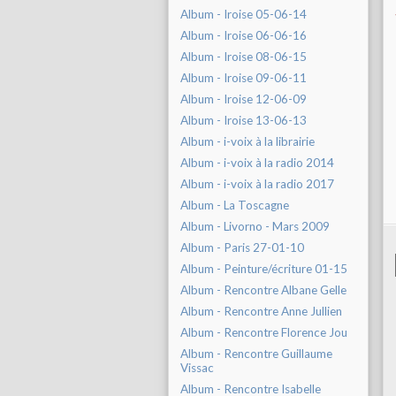
Album - Iroise 05-06-14
Album - Iroise 06-06-16
Album - Iroise 08-06-15
Album - Iroise 09-06-11
Album - Iroise 12-06-09
Album - Iroise 13-06-13
Album - i-voix à la librairie
Album - i-voix à la radio 2014
Album - i-voix à la radio 2017
Album - La Toscagne
Album - Livorno - Mars 2009
Album - Paris 27-01-10
Album - Peinture/écriture 01-15
Album - Rencontre Albane Gelle
Album - Rencontre Anne Jullien
Album - Rencontre Florence Jou
Album - Rencontre Guillaume
Vissac
Album - Rencontre Isabelle