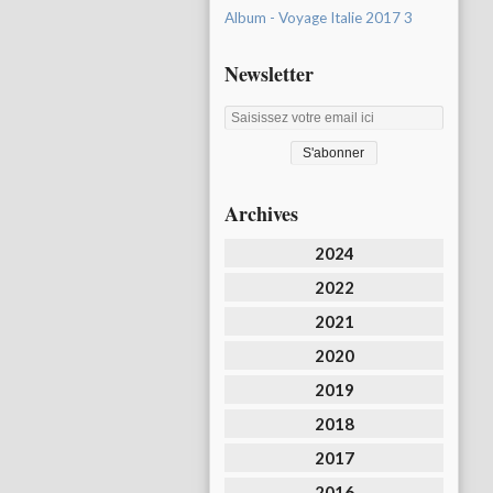
Album - Voyage Italie 2017 3
Newsletter
Archives
2024
2022
2021
2020
2019
2018
2017
2016