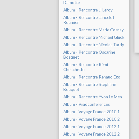
Damotte
Album - Rencontre J. Leroy
Album - Rencontre Lancelot
Roumier
Album - Rencontre Marie Cosnay
Album - Rencontre Michaël Glück
Album - Rencontre Nicolas Tardy
Album - Rencontre Oscarine
Bosquet
Album - Rencontre Rémi
Checchetto
Album - Rencontre Renaud Ego
Album - Rencontre Stéphane
Bouquet
Album - Rencontre Yvon Le Men
Album - Visioconfèrences
Album - Voyage France 2010 1
Album - Voyage France 2010 2
Album - Voyage France 2012 1
Album - Voyage France 2012 2