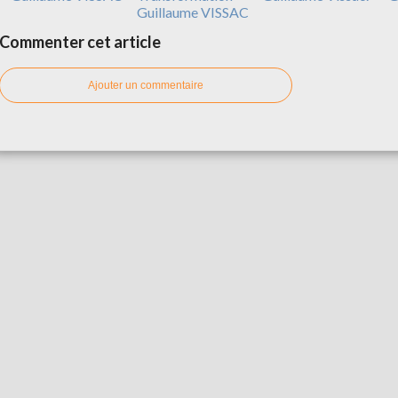
Guillaume VISSAC
Commenter cet article
Ajouter un commentaire