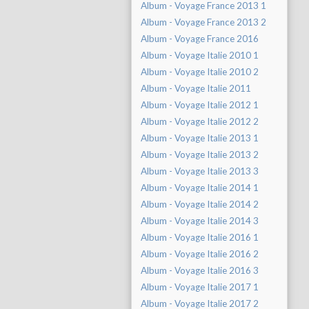
Album - Voyage France 2013 1
Album - Voyage France 2013 2
Album - Voyage France 2016
Album - Voyage Italie 2010 1
Album - Voyage Italie 2010 2
Album - Voyage Italie 2011
Album - Voyage Italie 2012 1
Album - Voyage Italie 2012 2
Album - Voyage Italie 2013 1
Album - Voyage Italie 2013 2
Album - Voyage Italie 2013 3
Album - Voyage Italie 2014 1
Album - Voyage Italie 2014 2
Album - Voyage Italie 2014 3
Album - Voyage Italie 2016 1
Album - Voyage Italie 2016 2
Album - Voyage Italie 2016 3
Album - Voyage Italie 2017 1
Album - Voyage Italie 2017 2