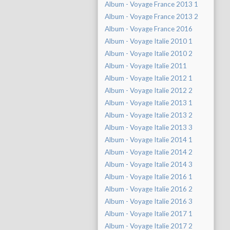
Album - Voyage France 2013 1
Album - Voyage France 2013 2
Album - Voyage France 2016
Album - Voyage Italie 2010 1
Album - Voyage Italie 2010 2
Album - Voyage Italie 2011
Album - Voyage Italie 2012 1
Album - Voyage Italie 2012 2
Album - Voyage Italie 2013 1
Album - Voyage Italie 2013 2
Album - Voyage Italie 2013 3
Album - Voyage Italie 2014 1
Album - Voyage Italie 2014 2
Album - Voyage Italie 2014 3
Album - Voyage Italie 2016 1
Album - Voyage Italie 2016 2
Album - Voyage Italie 2016 3
Album - Voyage Italie 2017 1
Album - Voyage Italie 2017 2