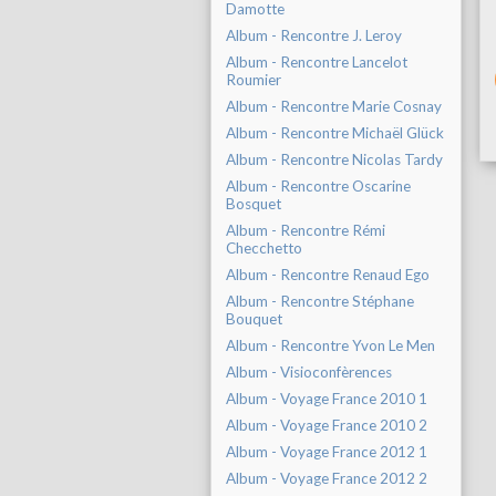
Damotte
Album - Rencontre J. Leroy
Album - Rencontre Lancelot
Roumier
Album - Rencontre Marie Cosnay
Album - Rencontre Michaël Glück
Album - Rencontre Nicolas Tardy
Album - Rencontre Oscarine
Bosquet
Album - Rencontre Rémi
Checchetto
Album - Rencontre Renaud Ego
Album - Rencontre Stéphane
Bouquet
Album - Rencontre Yvon Le Men
Album - Visioconfèrences
Album - Voyage France 2010 1
Album - Voyage France 2010 2
Album - Voyage France 2012 1
Album - Voyage France 2012 2