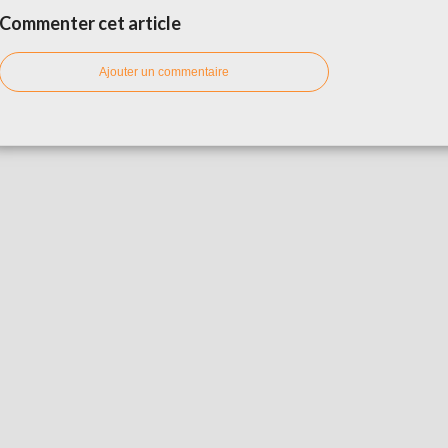
Commenter cet article
Ajouter un commentaire