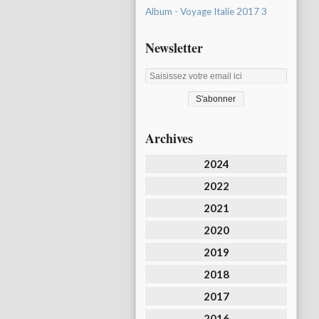
Album - Voyage Italie 2017 3
Newsletter
Archives
2024
2022
2021
2020
2019
2018
2017
2016