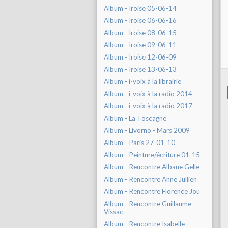
Album - Iroise 05-06-14
Album - Iroise 06-06-16
Album - Iroise 08-06-15
Album - Iroise 09-06-11
Album - Iroise 12-06-09
Album - Iroise 13-06-13
Album - i-voix à la librairie
Album - i-voix à la radio 2014
Album - i-voix à la radio 2017
Album - La Toscagne
Album - Livorno - Mars 2009
Album - Paris 27-01-10
Album - Peinture/écriture 01-15
Album - Rencontre Albane Gelle
Album - Rencontre Anne Jullien
Album - Rencontre Florence Jou
Album - Rencontre Guillaume
Vissac
Album - Rencontre Isabelle