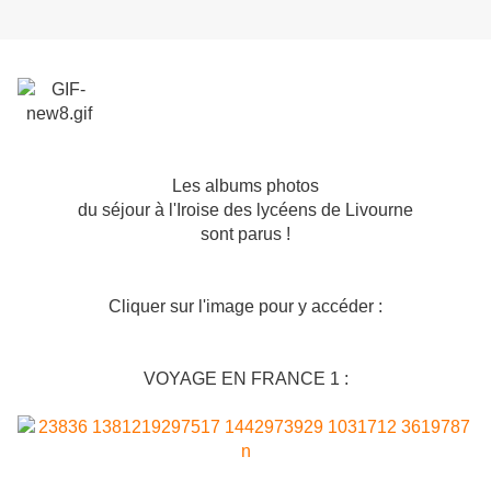
Les albums photos
du séjour à l'Iroise des lycéens de Livourne
sont parus !
Cliquer sur l'image pour y accéder :
VOYAGE EN FRANCE 1 :