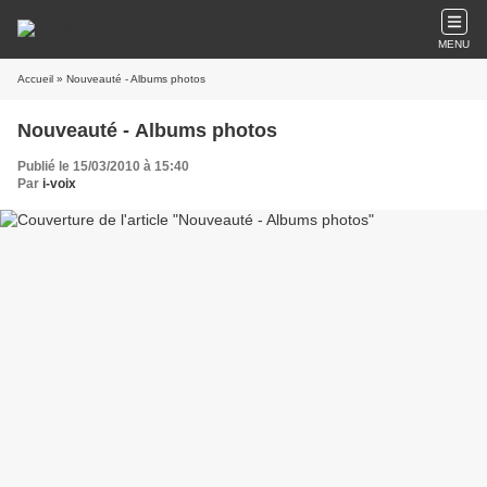
MENU
Accueil
» Nouveauté - Albums photos
Nouveauté - Albums photos
Publié le 15/03/2010 à 15:40
Par
i-voix