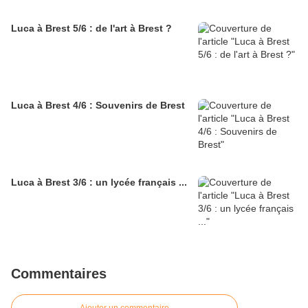
Luca à Brest 5/6 : de l'art à Brest ?
Luca à Brest 4/6 : Souvenirs de Brest
Luca à Brest 3/6 : un lycée français ...
Commentaires