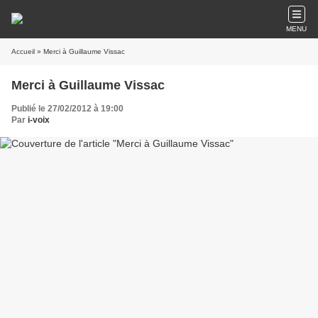
MENU
Accueil
» Merci à Guillaume Vissac
Merci à Guillaume Vissac
Publié le 27/02/2012 à 19:00
Par
i-voix