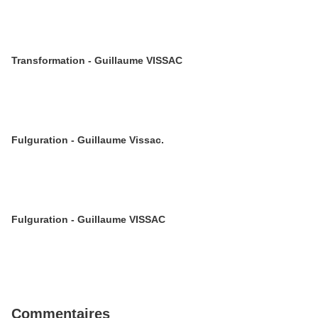
Transformation - Guillaume VISSAC
Fulguration - Guillaume Vissac.
Fulguration - Guillaume VISSAC
Commentaires