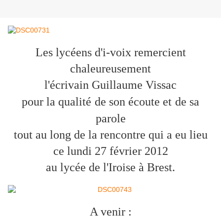
Les lycéens d'i-voix remercient
chaleureusement
l'écrivain Guillaume Vissac
pour la qualité
de son écoute et
de sa
parole
tout au long de la rencontre qui a eu lieu
ce lundi 27 février 2012
au lycée de l'Iroise à Brest.
A venir :