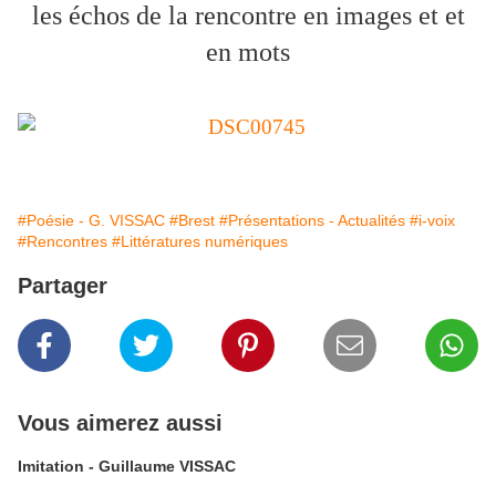
les échos de la rencontre en images et et
en mots
#Poésie - G. VISSAC
#Brest
#Présentations - Actualités
#i-voix
#Rencontres
#Littératures numériques
Partager
Vous aimerez aussi
Imitation - Guillaume VISSAC