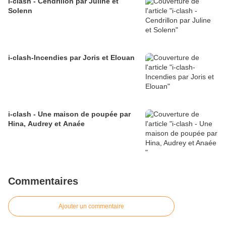
i-clash - Cendrillon par Juline et
Solenn
i-clash-Incendies par Joris et Elouan
i-clash - Une maison de poupée par
Hina, Audrey et Anaée
Commentaires
Ajouter un commentaire