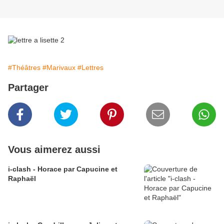
#Théâtres
#Marivaux
#Lettres
Partager
Vous aimerez aussi
i-clash - Horace par Capucine et
Raphaël