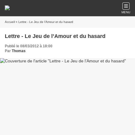
MENU
Accueil
» Lettre - Le Jeu de l’Amour et du hasard
Lettre - Le Jeu de l’Amour et du hasard
Publié le 08/03/2012 à 18:00
Par
Thomas