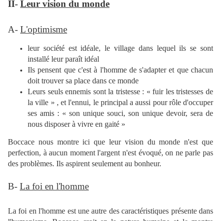
II-
Leur vision du monde
A-
L'optimisme
leur société est idéale, le village dans lequel ils se sont
installé leur paraît idéal
Ils pensent que c'est à l'homme de s'adapter et que chacun
doit trouver sa place dans ce monde
Leurs seuls ennemis sont la tristesse : « fuir les tristesses de
la ville » , et l'ennui, le principal a aussi pour rôle d'occuper
ses amis : « son unique souci, son unique devoir, sera de
nous disposer à vivre en gaité »
Boccace nous montre ici que leur vision du monde n'est que
perfection, à aucun moment l'argent n'est évoqué, on ne parle pas
des problèmes. Ils aspirent seulement au bonheur.
B-
La foi en l'homme
La foi en l'homme est une autre des caractéristiques présente dans