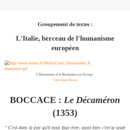
Groupement de textes :
L'Italie, berceau de l'humanisme
européen
L'Humanisme et la Renaissance en Europe
Carte Alain Houot
BOCCACE :
Le Décaméron
(1353)
" C'est dans la joie qu'il nous faut vivre, aussi bien c'est la seule