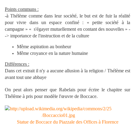
Points communs :
-à Thélème comme dans leur société, le but est de fuir la réalité
pour vivre dans un espace confiné : « petite société à la
campagne » « s'égayer mutuellement en contant des nouvelles » -
-> importance de l'instruction et de la culture
Même aspiration au bonheur
Même croyance en la nature humaine
Différences :
Dans cet extrait il n'y a aucune allusion à la religion / Thélème est
avant tout une abbaye
On peut alors penser que Rabelais pour écrire le chapitre sur
Thélème à pris pour modèle l'œuvre de Boccace.
Statue de Boccace du Piazzale des Offices à Florence