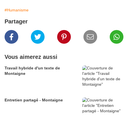
#Humanisme
Partager
Vous aimerez aussi
Travail hybride d'un texte de
Montaigne
Entretien partagé - Montaigne