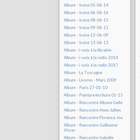
Album - Iroise 05-06-14
Album - Iroise 06-06-16
Album - Iroise 08-06-15
Album - Iroise 09-06-11
Album - Iroise 12-06-09
Album - Iroise 13-06-13
Album - i-voix à la librairie
Album - i-voix à la radio 2014
Album - i-voix à la radio 2017
Album - La Toscagne
Album - Livorno - Mars 2009
Album - Paris 27-01-10
Album - Peinture/écriture 01-15
Album - Rencontre Albane Gelle
Album - Rencontre Anne Jullien
Album - Rencontre Florence Jou
Album - Rencontre Guillaume
Vissac
Album - Rencontre Isabelle