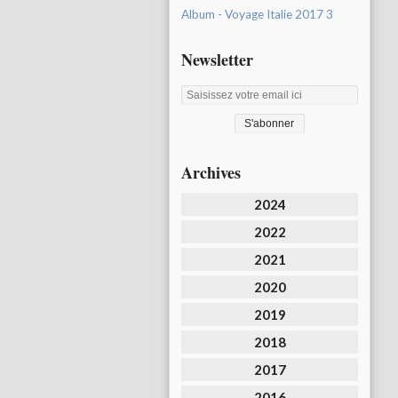
Album - Voyage Italie 2017 3
Newsletter
Archives
2024
2022
2021
2020
2019
2018
2017
2016