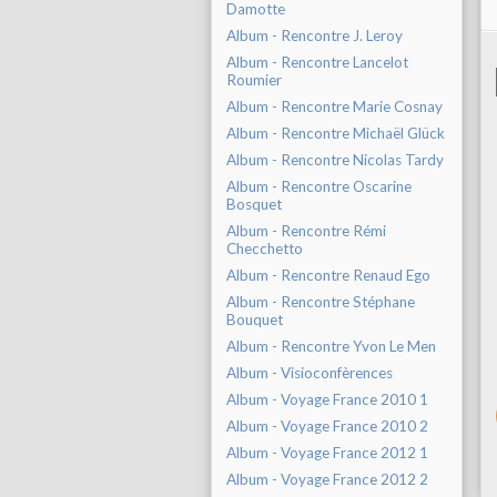
Damotte
Album - Rencontre J. Leroy
Album - Rencontre Lancelot
Roumier
Album - Rencontre Marie Cosnay
Album - Rencontre Michaël Glück
Album - Rencontre Nicolas Tardy
Album - Rencontre Oscarine
Bosquet
Album - Rencontre Rémi
Checchetto
Album - Rencontre Renaud Ego
Album - Rencontre Stéphane
Bouquet
Album - Rencontre Yvon Le Men
Album - Visioconfèrences
Album - Voyage France 2010 1
Album - Voyage France 2010 2
Album - Voyage France 2012 1
Album - Voyage France 2012 2