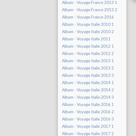
Album - Voyage France 2013 1
Album - Voyage France 2013 2
Album - Voyage France 2016
Album - Voyage Italie 2010 1
Album - Voyage Italie 2010 2
Album - Voyage Italie 2011
Album - Voyage Italie 2012 1
Album - Voyage Italie 2012 2
Album - Voyage Italie 2013 1
Album - Voyage Italie 2013 2
Album - Voyage Italie 2013 3
Album - Voyage Italie 2014 1
Album - Voyage Italie 2014 2
Album - Voyage Italie 2014 3
Album - Voyage Italie 2016 1
Album - Voyage Italie 2016 2
Album - Voyage Italie 2016 3
Album - Voyage Italie 2017 1
Album - Voyage Italie 2017 2