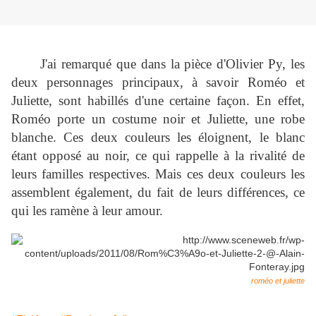
J'ai remarqué que dans la pièce d'Olivier Py, les
deux personnages principaux, à savoir Roméo et
Juliette, sont habillés d'une certaine façon. En effet,
Roméo porte un costume noir et Juliette, une robe
blanche. Ces deux couleurs les éloignent, le blanc
étant opposé au noir, ce qui rappelle à la rivalité de
leurs familles respectives. Mais ces deux couleurs les
assemblent également, du fait de leurs différences, ce
qui les ramène à leur amour.
roméo et juliette