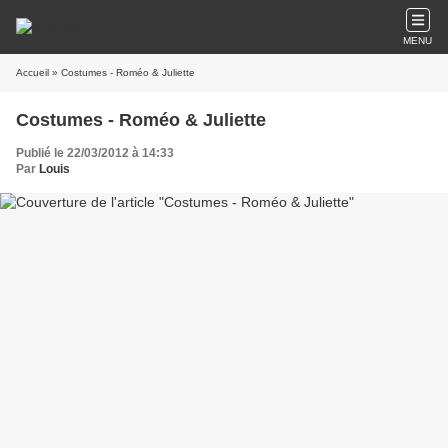
MENU
Accueil
» Costumes - Roméo & Juliette
Costumes - Roméo & Juliette
Publié le 22/03/2012 à 14:33
Par
Louis