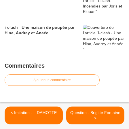
i-clash - Une maison de poupée par
Hina, Audrey et Anaée
Commentaires
Ajouter un commentaire
< Imitation - I. DAMOTTE
Question - Brigitte Fontaine
>