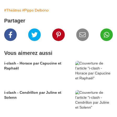
#Théâtres
#Pippo Delbono
Partager
Vous aimerez aussi
i-clash - Horace par Capucine et
Raphaël
i-clash - Cendrillon par Juline et
Solenn