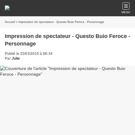
MENU
Accueil
» Impression de spectateur - Questo Buio Feroce - Personnage
Impression de spectateur - Questo Buio Feroce -
Personnage
Publié le 25/03/2010 à 08:34
Par
Julie