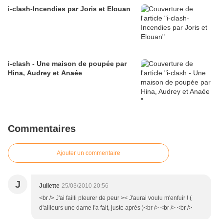
i-clash-Incendies par Joris et Elouan
i-clash - Une maison de poupée par
Hina, Audrey et Anaée
Commentaires
Ajouter un commentaire
J
Juliette
25/03/2010 20:56
<br /> J'ai failli pleurer de peur >< J'aurai voulu m'enfuir ! (
d'ailleurs une dame l'a fait, juste après )<br /> <br /> <br />