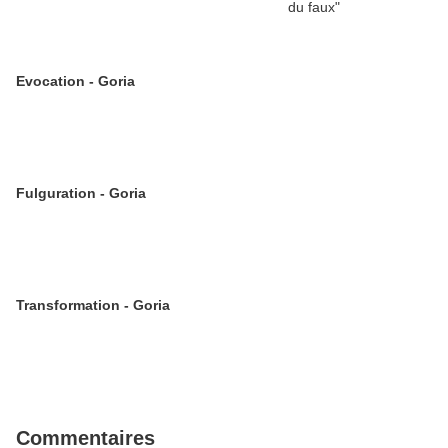
Evocation - Goria
Fulguration - Goria
Transformation - Goria
Commentaires