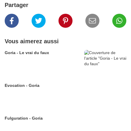
Partager
Vous aimerez aussi
Goria - Le vrai du faux
Evocation - Goria
Fulguration - Goria