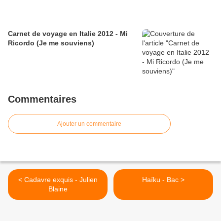
Carnet de voyage en Italie 2012 - Mi
Ricordo (Je me souviens)
Commentaires
Ajouter un commentaire
< Cadavre exquis - Julien
Haïku - Bac >
Blaine