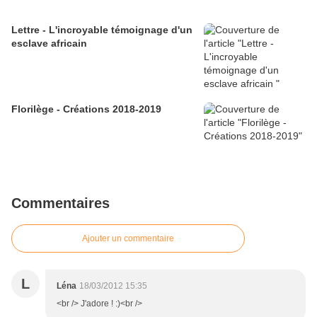
Lettre - L'incroyable témoignage d'un
esclave africain
Florilège - Créations 2018-2019
Commentaires
Ajouter un commentaire
L
Léna
18/03/2012 15:35
<br /> J'adore ! :)<br />