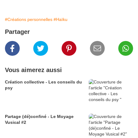
#Créations personnelles
#Haïku
Partager
Vous aimerez aussi
Création collective - Les conseils du
psy
Partage (dé)confiné - Le Moyage
Vusical #2