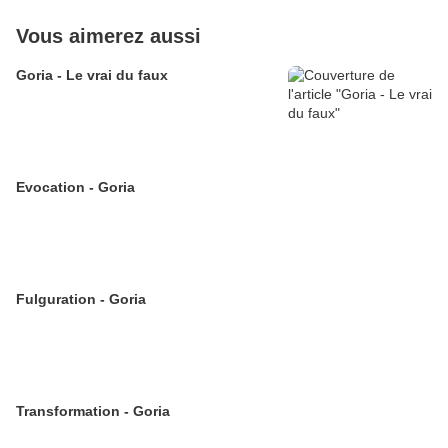
Vous aimerez aussi
Goria - Le vrai du faux
Evocation - Goria
Fulguration - Goria
Transformation - Goria