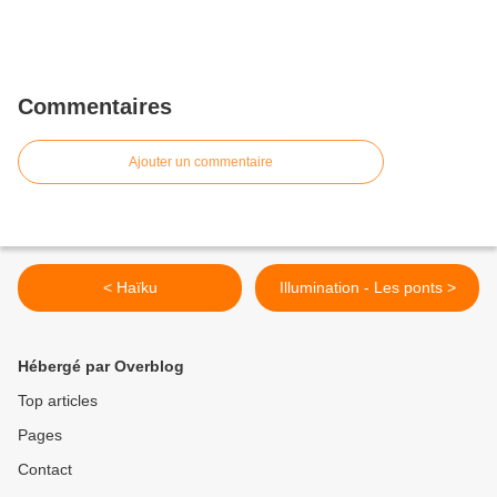
Commentaires
Ajouter un commentaire
< Haïku
Illumination - Les ponts >
Hébergé par Overblog
Top articles
Pages
Contact