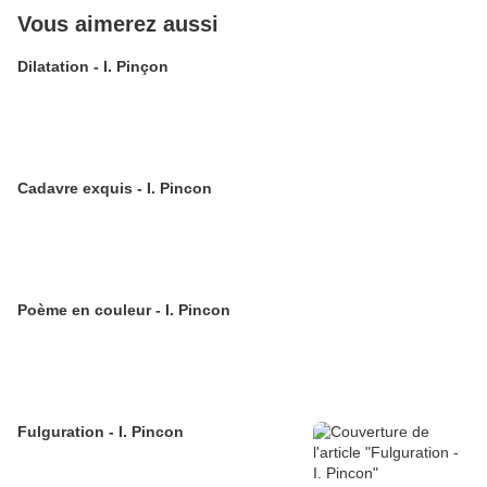
Vous aimerez aussi
Dilatation - I. Pinçon
Cadavre exquis - I. Pincon
Poème en couleur - I. Pincon
Fulguration - I. Pincon