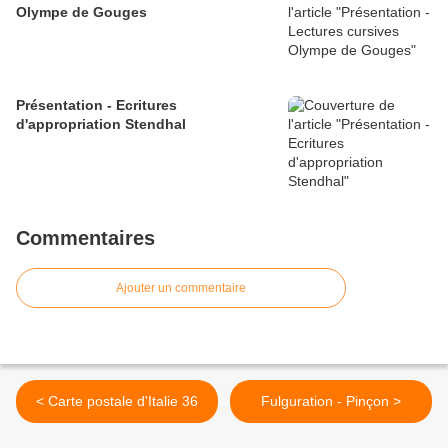
Olympe de Gouges
Présentation - Ecritures
d'appropriation Stendhal
Commentaires
Ajouter un commentaire
< Carte postale d'Italie 36
Fulguration - Pinçon >