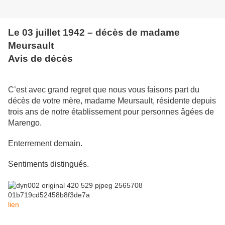
Le 03 juillet 1942 – décès de madame
Meursault
Avis de décès
C’est avec grand regret que nous vous faisons part du
décès de votre mère, madame Meursault, résidente depuis
trois ans de notre établissement pour personnes âgées de
Marengo.
Enterrement demain.
Sentiments distingués.
lien