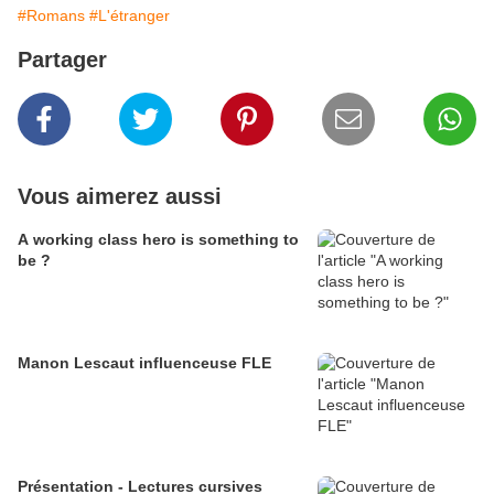
#Romans
#L'étranger
Partager
Vous aimerez aussi
A working class hero is something to
be ?
Manon Lescaut influenceuse FLE
Présentation - Lectures cursives