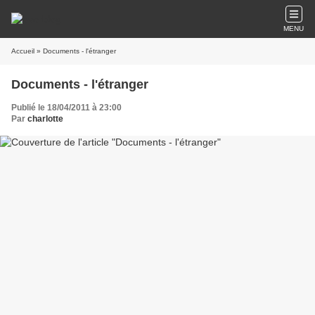
MENU
Accueil
» Documents - l'étranger
Documents - l'étranger
Publié le 18/04/2011 à 23:00
Par
charlotte