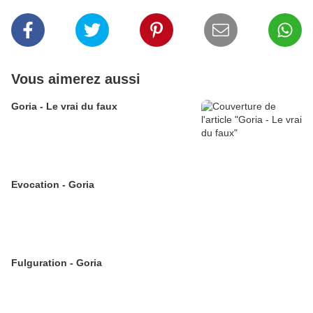
Vous aimerez aussi
Goria - Le vrai du faux
Evocation - Goria
Fulguration - Goria