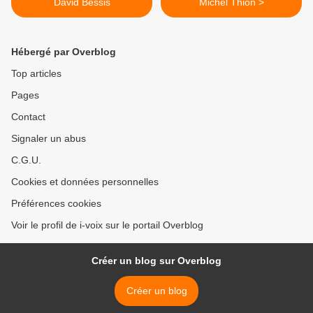
David Bessis
Michel Thion >
Hébergé par Overblog
Top articles
Pages
Contact
Signaler un abus
C.G.U.
Cookies et données personnelles
Préférences cookies
Voir le profil de i-voix sur le portail Overblog
Créer un blog sur Overblog
Créer un blog