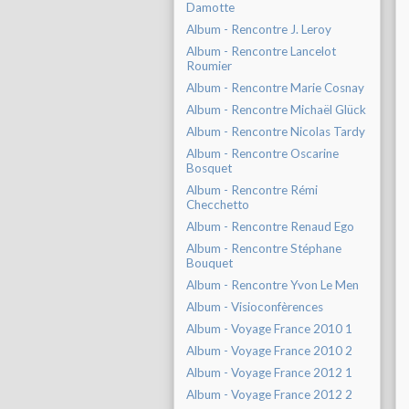
Damotte
Album - Rencontre J. Leroy
Album - Rencontre Lancelot
Roumier
Album - Rencontre Marie Cosnay
Album - Rencontre Michaël Glück
Album - Rencontre Nicolas Tardy
Album - Rencontre Oscarine
Bosquet
Album - Rencontre Rémi
Checchetto
Album - Rencontre Renaud Ego
Album - Rencontre Stéphane
Bouquet
Album - Rencontre Yvon Le Men
Album - Visioconfèrences
Album - Voyage France 2010 1
Album - Voyage France 2010 2
Album - Voyage France 2012 1
Album - Voyage France 2012 2