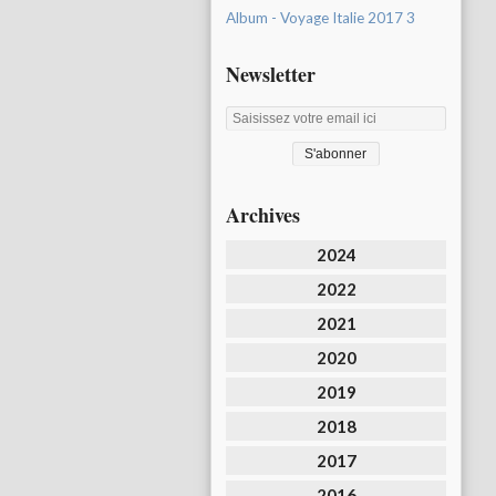
Album - Voyage Italie 2017 3
Newsletter
Archives
2024
2022
2021
2020
2019
2018
2017
2016