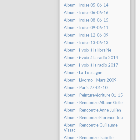
Album - Iroise 05-06-14
Album - Iroise 06-06-16
Album - Iroise 08-06-15
Album - Iroise 09-06-11
Album - Iroise 12-06-09
Album - Iroise 13-06-13
Album - i-voix à la librairie
Album - i-voix à la radio 2014
Album - i-voix à la radio 2017
Album - La Toscagne
Album - Livorno - Mars 2009
Album - Paris 27-01-10
Album - Peinture/écriture 01-15
Album - Rencontre Albane Gelle
Album - Rencontre Anne Jullien
Album - Rencontre Florence Jou
Album - Rencontre Guillaume
Vissac
Album - Rencontre Isabelle