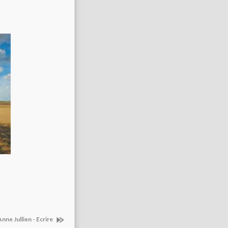
nne Jullien - Ecrire