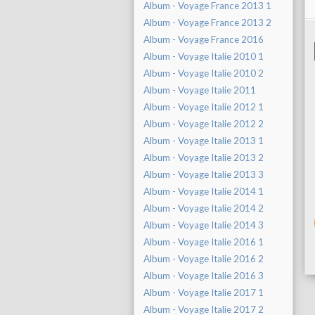
Album - Voyage France 2013 1
Album - Voyage France 2013 2
Album - Voyage France 2016
Album - Voyage Italie 2010 1
Album - Voyage Italie 2010 2
Album - Voyage Italie 2011
Album - Voyage Italie 2012 1
Album - Voyage Italie 2012 2
Album - Voyage Italie 2013 1
Album - Voyage Italie 2013 2
Album - Voyage Italie 2013 3
Album - Voyage Italie 2014 1
Album - Voyage Italie 2014 2
Album - Voyage Italie 2014 3
Album - Voyage Italie 2016 1
Album - Voyage Italie 2016 2
Album - Voyage Italie 2016 3
Album - Voyage Italie 2017 1
Album - Voyage Italie 2017 2