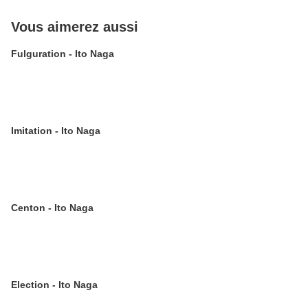
Vous aimerez aussi
Fulguration - Ito Naga
Imitation - Ito Naga
Centon - Ito Naga
Election - Ito Naga