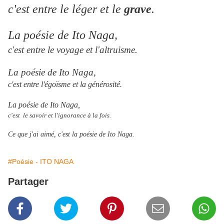
c'est entre le léger et le
grave
.
La poésie de Ito Naga
,
c'est entre le voyage et l'altruisme.
La poésie de Ito Naga
,
c'est entre l'égoïsme et la générosité.
La poésie de Ito Naga
,
c'est le savoir et l'ignorance à la fois.
Ce que j'ai aimé, c'est la poésie de Ito Naga.
#Poésie - ITO NAGA
Partager