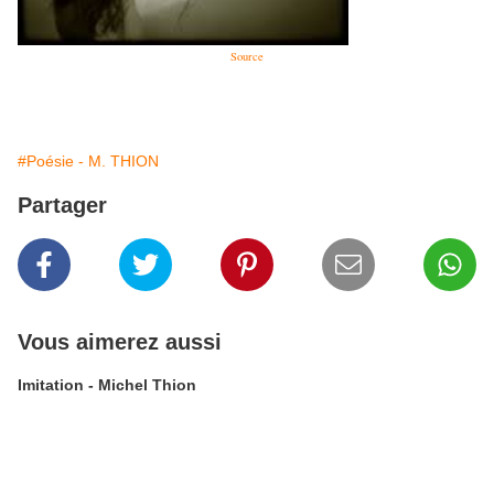
Source
#Poésie - M. THION
Partager
Vous aimerez aussi
Imitation - Michel Thion