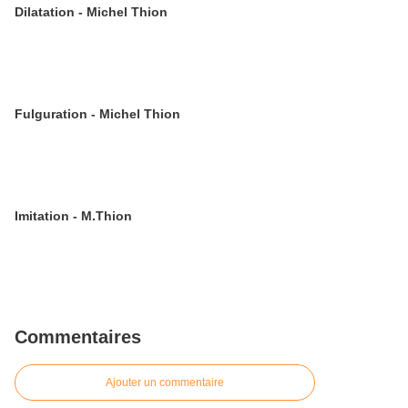
Dilatation - Michel Thion
Fulguration - Michel Thion
Imitation - M.Thion
Commentaires
Ajouter un commentaire