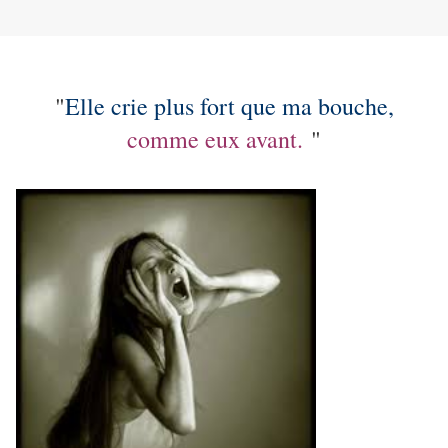
"
Elle crie plus fort que ma bouche,
comme eux avant.
"