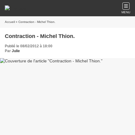
MENU
Accueil
» Contraction - Michel Thion.
Contraction - Michel Thion.
Publié le 08/02/2012 à 18:00
Par
Julie