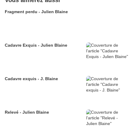
Vous aimerez aussi
Fragment perdu - Julien Blaine
Cadavre Exquis - Julien Blaine
Cadavre exquis - J. Blaine
Relevé - Julien Blaine