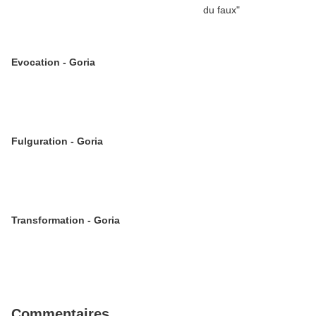
Evocation - Goria
Fulguration - Goria
Transformation - Goria
Commentaires