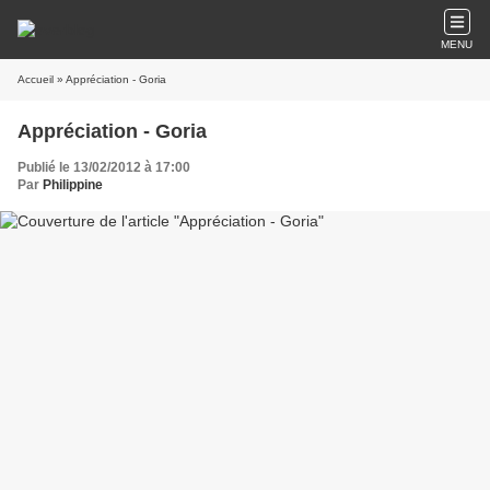
MENU
Accueil
» Appréciation - Goria
Appréciation - Goria
Publié le 13/02/2012 à 17:00
Par
Philippine