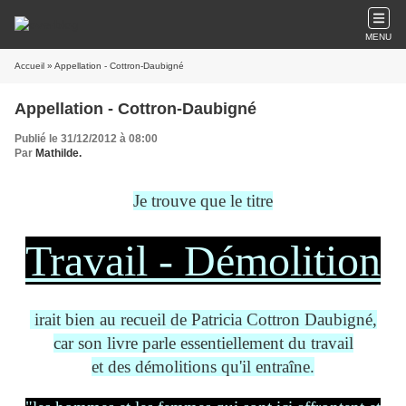
MENU
Accueil
» Appellation - Cottron-Daubigné
Appellation - Cottron-Daubigné
Publié le 31/12/2012 à 08:00
Par
Mathilde.
Je trouve que le titre
Travail - Démolition
irait bien au recueil de Patricia Cottron Daubigné,
car son livre parle essentiellement du travail
et des démolitions qu'il entraîne.