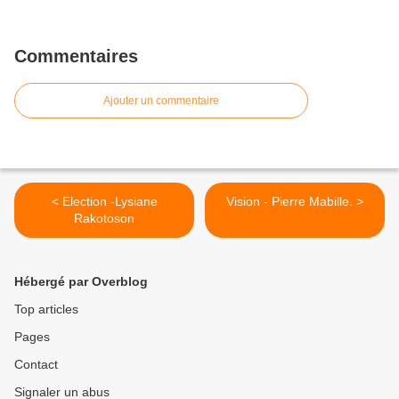
Commentaires
Ajouter un commentaire
< Election -Lysiane
Vision - Pierre Mabille. >
Rakotoson
Hébergé par Overblog
Top articles
Pages
Contact
Signaler un abus