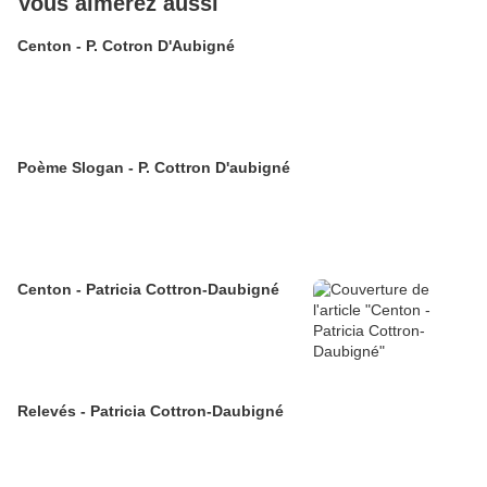
Vous aimerez aussi
Centon - P. Cotron D'Aubigné
Poème Slogan - P. Cottron D'aubigné
Centon - Patricia Cottron-Daubigné
Relevés - Patricia Cottron-Daubigné