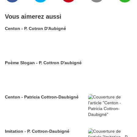
Vous aimerez aussi
Centon - P. Cotron D'Aubigné
Poème Slogan - P. Cottron D'aubigné
Centon - Patricia Cottron-Daubigné
Imitation - P. Cottron-Daubigné