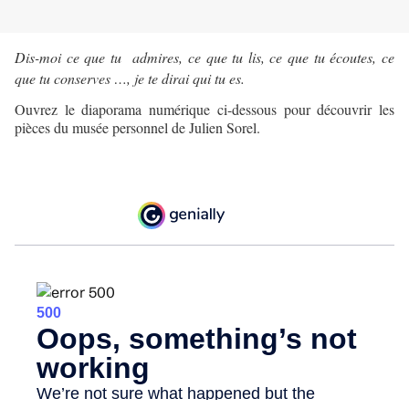
Dis-moi ce que tu admires, ce que tu lis, ce que tu écoutes, ce
que tu conserves …, je te dirai qui tu es.
Ouvrez le diaporama numérique ci-dessous pour découvrir les
pièces du musée personnel de Julien Sorel.