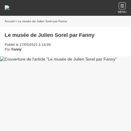
MENU
Accueil
» Le musée de Julien Sorel par Fanny
Le musée de Julien Sorel par Fanny
Publié le 27/05/2021 à 14:00
Par
Fanny