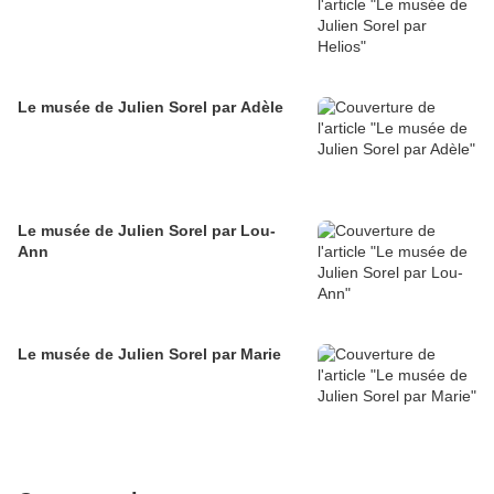
Le musée de Julien Sorel par Adèle
Le musée de Julien Sorel par Lou-
Ann
Le musée de Julien Sorel par Marie