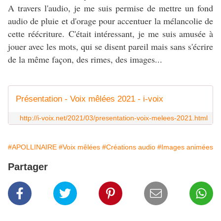
A travers l'audio, je me suis permise de mettre un fond
audio de pluie et d'orage pour accentuer la mélancolie de
cette réécriture. C'était intéressant, je me suis amusée à
jouer avec les mots, qui se disent pareil mais sans s'écrire
de la même façon, des rimes, des images...
Présentation - Voix mêlées 2021 - i-voix
http://i-voix.net/2021/03/presentation-voix-melees-2021.html
#APOLLINAIRE
#Voix mêlées
#Créations audio
#Images animées
Partager