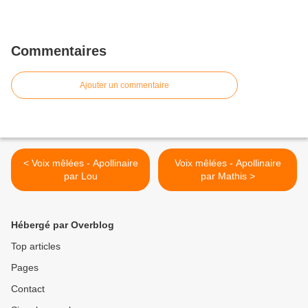
Commentaires
Ajouter un commentaire
< Voix mêlées - Apollinaire
Voix mêlées - Apollinaire
par Lou
par Mathis >
Hébergé par Overblog
Top articles
Pages
Contact