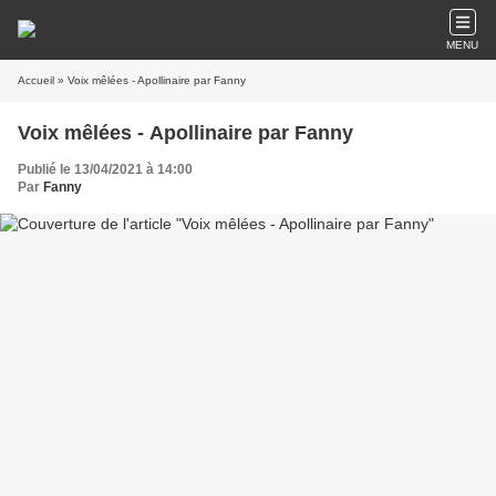
MENU
Accueil
» Voix mêlées - Apollinaire par Fanny
Voix mêlées - Apollinaire par Fanny
Publié le 13/04/2021 à 14:00
Par
Fanny