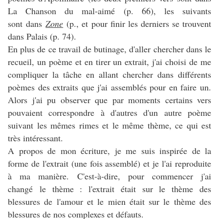
La Chanson du mal-aimé (p. 66), les suivants
sont dans
Zone
(p., et pour finir les derniers se trouvent
dans Palais (p. 74).
En plus de ce travail de butinage, d'aller chercher dans le
recueil, un poème et en tirer un extrait, j'ai choisi de me
compliquer la tâche en allant chercher dans différents
poèmes des extraits que j'ai assemblés pour en faire un.
Alors j'ai pu observer que par moments certains vers
pouvaient correspondre à d'autres d'un autre poème
suivant les mêmes rimes et le même thème, ce qui est
très intéressant.
A propos de mon écriture, je me suis inspirée de la
forme de l'extrait (une fois assemblé) et je l'ai reproduite
à ma manière. C'est-à-dire, pour commencer j'ai
changé le thème : l'extrait était sur le thème des
blessures de l'amour et le mien était sur le thème des
blessures de nos complexes et défauts.