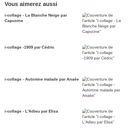
Vous aimerez aussi
i-collage - La Blanche Neige par
Capucine
i-collage -1909 par Cédric
i-collage - Automne malade par Anaée
i-collage - L'Adieu par Elisa