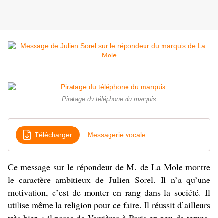
Piratage du téléphone du marquis
Télécharger
Messagerie vocale
Ce message sur le répondeur de M. de La Mole montre
le caractère ambitieux de Julien Sorel. Il n’a qu’une
motivation, c’est de monter en rang dans la société. Il
utilise même la religion pour ce faire. Il réussit d’ailleurs
très bien : il passe de Verrières à Paris en peu de temps,