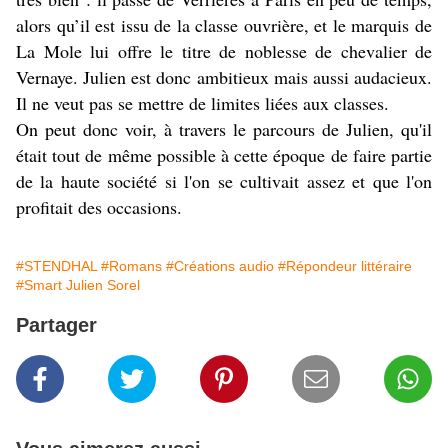
alors qu’il est issu de la classe ouvrière, et le marquis de
La Mole lui offre le titre de noblesse de chevalier de
Vernaye. Julien est donc ambitieux mais aussi audacieux.
Il ne veut pas se mettre de limites liées aux classes.
On peut donc voir, à travers le parcours de Julien, qu'il
était tout de même possible à cette époque de faire partie
de la haute société si l'on se cultivait assez et que l'on
profitait des occasions.
#STENDHAL
#Romans
#Créations audio
#Répondeur littéraire
#Smart Julien Sorel
Partager