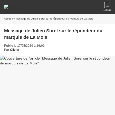
MENU
Accueil
» Message de Julien Sorel sur le répondeur du marquis de La Mole
Message de Julien Sorel sur le répondeur du
marquis de La Mole
Publié le 17/05/2020 à 16:00
Par
Olivier