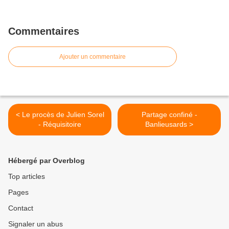
Commentaires
Ajouter un commentaire
< Le procès de Julien Sorel
Partage confiné -
- Réquisitoire
Banlieusards >
Hébergé par Overblog
Top articles
Pages
Contact
Signaler un abus