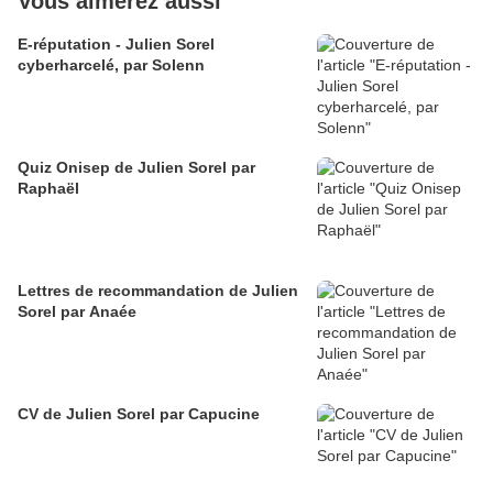
Vous aimerez aussi
E-réputation - Julien Sorel
cyberharcelé, par Solenn
Quiz Onisep de Julien Sorel par
Raphaël
Lettres de recommandation de Julien
Sorel par Anaée
CV de Julien Sorel par Capucine