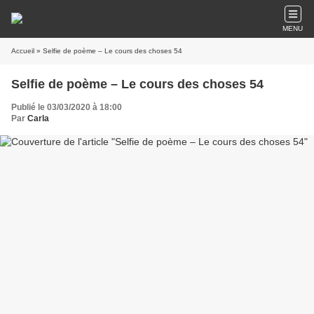
MENU
Accueil
» Selfie de poème – Le cours des choses 54
Selfie de poème – Le cours des choses 54
Publié le 03/03/2020 à 18:00
Par
Carla