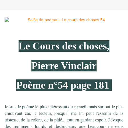
Le Cours des choses,
Pierre Vinclair
Poème n°54 page 181
Je suis le poème le plus intéressant du recueil, mais surtout le plus
émouvant car, le lecteur, lorsqu'il me lit, peut ressentir de la
tristesse, de la colère, de la pitié... tout en gardant espoir. J'évoque
des sentiments lourds et destructeurs que beaucoup de gens