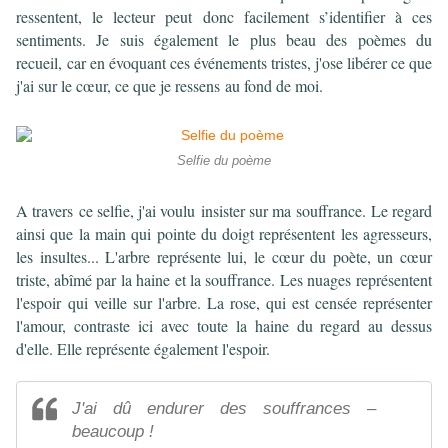
ressentent, le lecteur peut donc facilement s’identifier à ces
sentiments. Je suis également le plus beau des poèmes du
recueil, car en évoquant ces événements tristes, j'ose libérer ce que
j'ai sur le cœur, ce que je ressens au fond de moi.
Selfie du poème
A travers ce selfie, j'ai voulu insister sur ma souffrance. Le regard
ainsi que la main qui pointe du doigt représentent les agresseurs,
les insultes... L'arbre représente lui, le cœur du poète, un cœur
triste, abîmé par la haine et la souffrance. Les nuages représentent
l'espoir qui veille sur l'arbre. La rose, qui est censée représenter
l'amour, contraste ici avec toute la haine du regard au dessus
d'elle. Elle représente également l'espoir.
J'ai dû endurer des souffrances –
beaucoup !