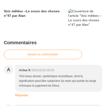
Voix mêlées –Le cours des choses
n°47 par Alan
Commentaires
Ajouter un commentaire
A
Arthur R
09/03/2020 09:50
Très beau dessin, symbolique et poétique, dont la
signification peut être subjective (la main qui pointe du doigt
m'évoque le jugement de Dieu).
Répondre