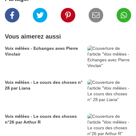
Vous aimerez aussi
Voix mêlées - Echanges avec Pierre
Vinclair
Voix mêlées - Le cours des choses n°
28 par Liana
Voix mêlées - Le cours des choses
n°26 par Arthur R