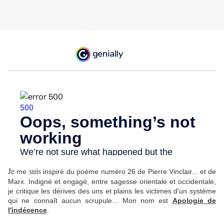
Je
suis
me
inspiré du poème numéro 26 de Pierre Vinclair... et de
Marx. Indigné et engagé, entre sagesse orientale et occidentale,
je critique les dérives des uns et plains les victimes d'un système
qui ne connaît aucun scrupule... Mon nom est
Apologie de
l'indécence
.