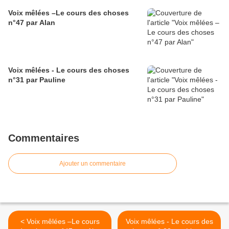
Voix mêlées –Le cours des choses
n°47 par Alan
Voix mêlées - Le cours des choses
n°31 par Pauline
Commentaires
Ajouter un commentaire
< Voix mêlées –Le cours
Voix mêlées - Le cours des