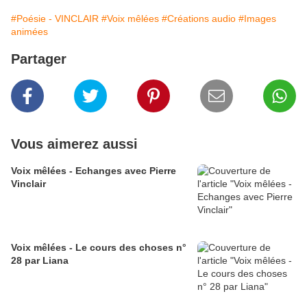
#Poésie - VINCLAIR
#Voix mêlées
#Créations audio
#Images
animées
Partager
Vous aimerez aussi
Voix mêlées - Echanges avec Pierre
Vinclair
Voix mêlées - Le cours des choses n°
28 par Liana