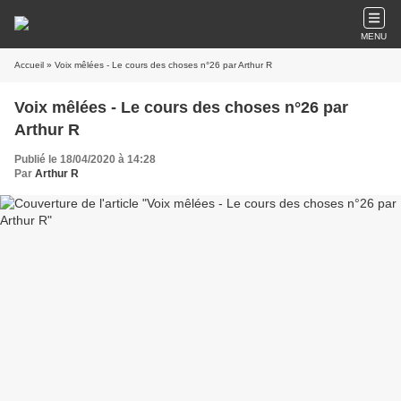
MENU
Accueil
» Voix mêlées - Le cours des choses n°26 par Arthur R
Voix mêlées - Le cours des choses n°26 par
Arthur R
Publié le 18/04/2020 à 14:28
Par
Arthur R