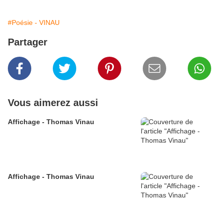
#Poésie - VINAU
Partager
Vous aimerez aussi
Affichage - Thomas Vinau
Affichage - Thomas Vinau