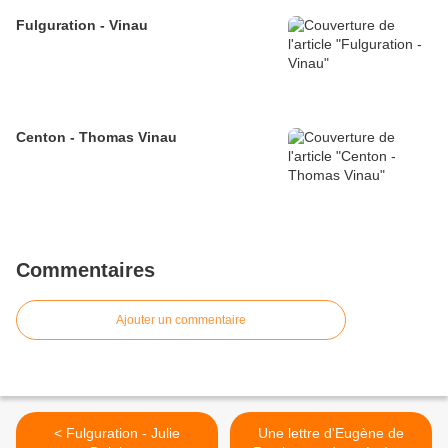
Fulguration - Vinau
Centon - Thomas Vinau
Commentaires
Ajouter un commentaire
< Fulguration - Julie
Une lettre d'Eugène de