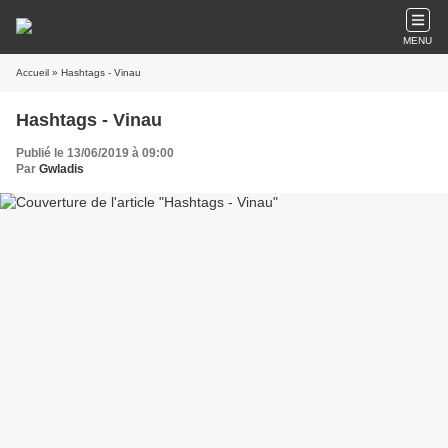
MENU
Accueil
» Hashtags - Vinau
Hashtags - Vinau
Publié le 13/06/2019 à 09:00
Par
Gwladis