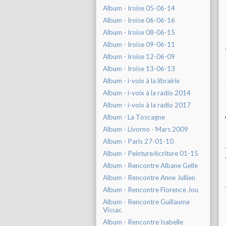
Album - Iroise 05-06-14
Album - Iroise 06-06-16
Album - Iroise 08-06-15
Album - Iroise 09-06-11
Album - Iroise 12-06-09
Album - Iroise 13-06-13
Album - i-voix à la librairie
Album - i-voix à la radio 2014
Album - i-voix à la radio 2017
Album - La Toscagne
Album - Livorno - Mars 2009
Album - Paris 27-01-10
Album - Peinture/écriture 01-15
Album - Rencontre Albane Gelle
Album - Rencontre Anne Jullien
Album - Rencontre Florence Jou
Album - Rencontre Guillaume
Vissac
Album - Rencontre Isabelle