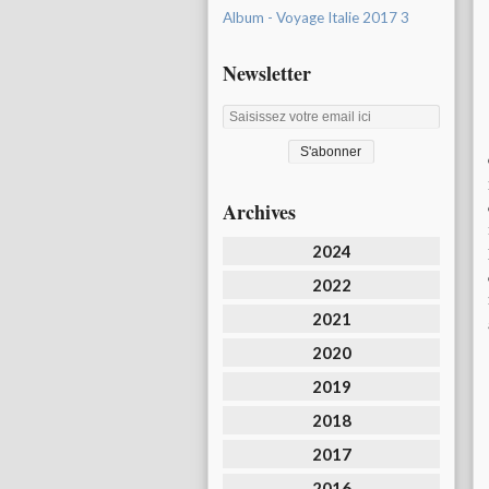
Album - Voyage Italie 2017 3
Newsletter
Archives
2024
2022
2021
2020
2019
2018
2017
2016