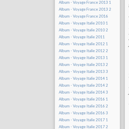
Album - Voyage France 2013 1
Album - Voyage France 2013 2
Album - Voyage France 2016
Album - Voyage Italie 2010 1
Album - Voyage Italie 2010 2
Album - Voyage Italie 2011
Album - Voyage Italie 2012 1
Album - Voyage Italie 2012 2
Album - Voyage Italie 2013 1
Album - Voyage Italie 2013 2
Album - Voyage Italie 2013 3
Album - Voyage Italie 2014 1
Album - Voyage Italie 2014 2
Album - Voyage Italie 2014 3
Album - Voyage Italie 2016 1
Album - Voyage Italie 2016 2
Album - Voyage Italie 2016 3
Album - Voyage Italie 2017 1
Album - Voyage Italie 2017 2