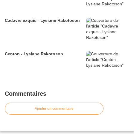
Cadavre exquis - Lysiane Rakotoson
Centon - Lysiane Rakotoson
Commentaires
Ajouter un commentaire