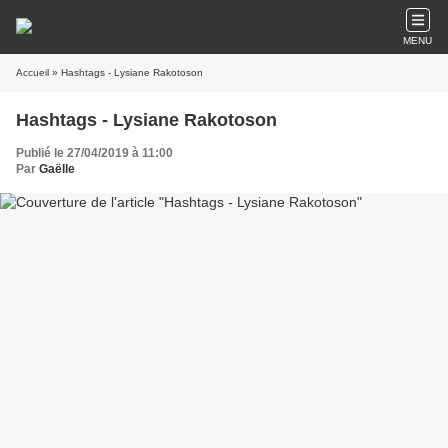
MENU
Accueil
» Hashtags - Lysiane Rakotoson
Hashtags - Lysiane Rakotoson
Publié le 27/04/2019 à 11:00
Par
Gaëlle