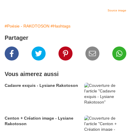
Source image
#Poésie - RAKOTOSON
#Hashtags
Partager
Vous aimerez aussi
Cadavre exquis - Lysiane Rakotoson
Centon + Création image - Lysiane
Rakotoson