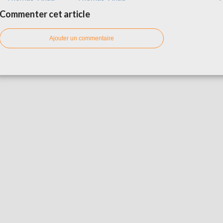
Commenter cet article
Ajouter un commentaire