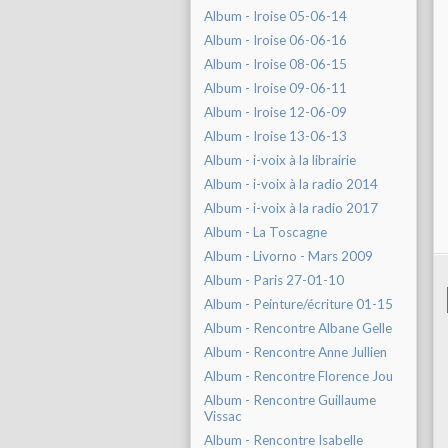
Album - Iroise 05-06-14
Album - Iroise 06-06-16
Album - Iroise 08-06-15
Album - Iroise 09-06-11
Album - Iroise 12-06-09
Album - Iroise 13-06-13
Album - i-voix à la librairie
Album - i-voix à la radio 2014
Album - i-voix à la radio 2017
Album - La Toscagne
Album - Livorno - Mars 2009
Album - Paris 27-01-10
Album - Peinture/écriture 01-15
Album - Rencontre Albane Gelle
Album - Rencontre Anne Jullien
Album - Rencontre Florence Jou
Album - Rencontre Guillaume
Vissac
Album - Rencontre Isabelle