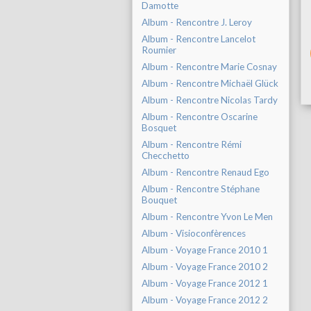
Damotte
Album - Rencontre J. Leroy
Album - Rencontre Lancelot
Roumier
Album - Rencontre Marie Cosnay
Album - Rencontre Michaël Glück
Album - Rencontre Nicolas Tardy
Album - Rencontre Oscarine
Bosquet
Album - Rencontre Rémi
Checchetto
Album - Rencontre Renaud Ego
Album - Rencontre Stéphane
Bouquet
Album - Rencontre Yvon Le Men
Album - Visioconfèrences
Album - Voyage France 2010 1
Album - Voyage France 2010 2
Album - Voyage France 2012 1
Album - Voyage France 2012 2