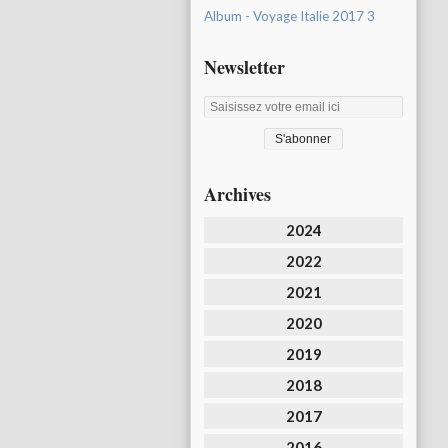
Album - Voyage Italie 2017 3
Newsletter
Archives
2024
2022
2021
2020
2019
2018
2017
2016