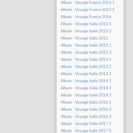
Album - Voyage France 2013 1
Album - Voyage France 2013 2
Album - Voyage France 2016
Album - Voyage Italie 2010 1
Album - Voyage Italie 2010 2
Album - Voyage Italie 2011
Album - Voyage Italie 2012 1
Album - Voyage Italie 2012 2
Album - Voyage Italie 2013 1
Album - Voyage Italie 2013 2
Album - Voyage Italie 2013 3
Album - Voyage Italie 2014 1
Album - Voyage Italie 2014 2
Album - Voyage Italie 2014 3
Album - Voyage Italie 2016 1
Album - Voyage Italie 2016 2
Album - Voyage Italie 2016 3
Album - Voyage Italie 2017 1
Album - Voyage Italie 2017 2