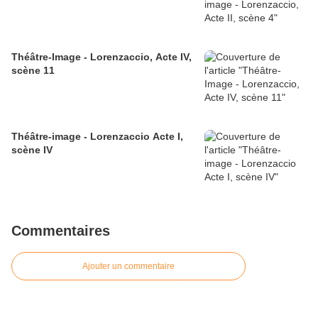
Théâtre-Image - Lorenzaccio, Acte IV,
scène 11
Théâtre-image - Lorenzaccio Acte I,
scène IV
Commentaires
Ajouter un commentaire