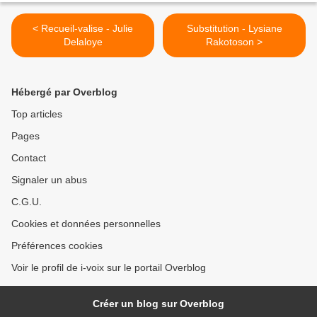
< Recueil-valise - Julie
Substitution - Lysiane
Delaloye
Rakotoson >
Hébergé par Overblog
Top articles
Pages
Contact
Signaler un abus
C.G.U.
Cookies et données personnelles
Préférences cookies
Voir le profil de i-voix sur le portail Overblog
Créer un blog sur Overblog