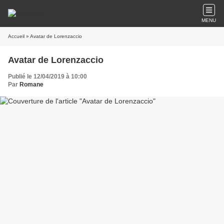
MENU
Accueil
» Avatar de Lorenzaccio
Avatar de Lorenzaccio
Publié le 12/04/2019 à 10:00
Par
Romane