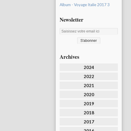
Album - Voyage Italie 2017 3
Newsletter
Archives
2024
2022
2021
2020
2019
2018
2017
2016