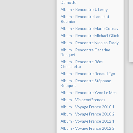
Damotte
Album - Rencontre J. Leroy
Album - Rencontre Lancelot
Roumier
Album - Rencontre Marie Cosnay
Album - Rencontre Michaël Glück
Album - Rencontre Nicolas Tardy
Album - Rencontre Oscarine
Bosquet
Album - Rencontre Rémi
Checchetto
Album - Rencontre Renaud Ego
Album - Rencontre Stéphane
Bouquet
Album - Rencontre Yvon Le Men
Album - Visioconfèrences
Album - Voyage France 2010 1
Album - Voyage France 2010 2
Album - Voyage France 2012 1
Album - Voyage France 2012 2