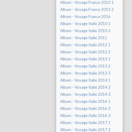
Album - Voyage France 2013 1
Album - Voyage France 2013 2
Album - Voyage France 2016
Album - Voyage Italie 2010 1
Album - Voyage Italie 2010 2
Album - Voyage Italie 2011
Album - Voyage Italie 2012 1
Album - Voyage Italie 2012 2
Album - Voyage Italie 2013 1
Album - Voyage Italie 2013 2
Album - Voyage Italie 2013 3
Album - Voyage Italie 2014 1
Album - Voyage Italie 2014 2
Album - Voyage Italie 2014 3
Album - Voyage Italie 2016 1
Album - Voyage Italie 2016 2
Album - Voyage Italie 2016 3
Album - Voyage Italie 2017 1
Album - Voyage Italie 2017 2