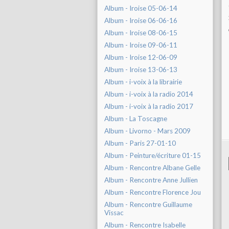
Album - Iroise 05-06-14
Album - Iroise 06-06-16
Album - Iroise 08-06-15
Album - Iroise 09-06-11
Album - Iroise 12-06-09
Album - Iroise 13-06-13
Album - i-voix à la librairie
Album - i-voix à la radio 2014
Album - i-voix à la radio 2017
Album - La Toscagne
Album - Livorno - Mars 2009
Album - Paris 27-01-10
Album - Peinture/écriture 01-15
Album - Rencontre Albane Gelle
Album - Rencontre Anne Jullien
Album - Rencontre Florence Jou
Album - Rencontre Guillaume
Vissac
Album - Rencontre Isabelle